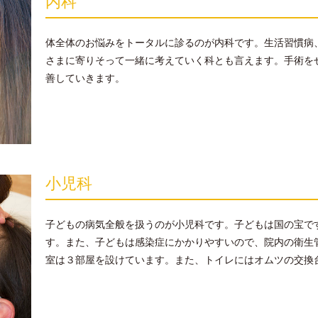
内科
体全体のお悩みをトータルに診るのが内科です。生活習慣病
さまに寄りそって一緒に考えていく科とも言えます。手術を
善していきます。
小児科
子どもの病気全般を扱うのが小児科です。子どもは国の宝で
す。また、子どもは感染症にかかりやすいので、院内の衛生
室は３部屋を設けています。また、トイレにはオムツの交換