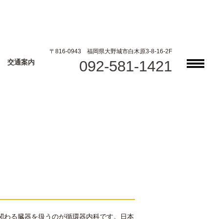
〒816-0943 福岡県大野城市白木原3-8-16-2F
092-581-1421
交通案内
関わる臓器を扱うのが循環器内科です。日本