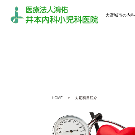
大野城市の内科
HOME
対応科目紹介