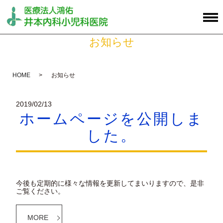
お知らせ
HOME
お知らせ
2019/02/13
ホームページを公開しま
した。
今後も定期的に様々な情報を更新してまいりますので、是非
ご覧ください。
MORE